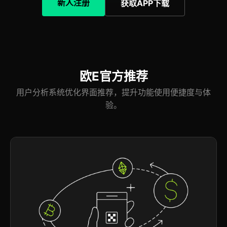
新人注册
获取APP下载
欧E官方推荐
用户分析系统优化界面推荐，提升功能使用便捷度与体
验。