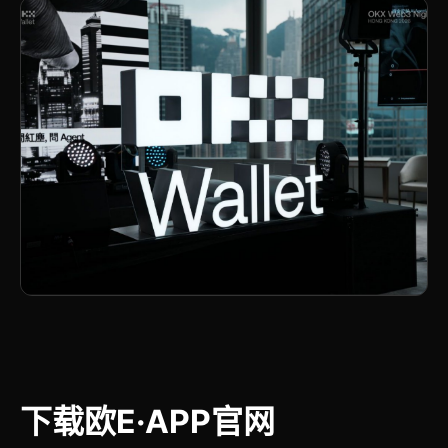
下载欧E·APP官网