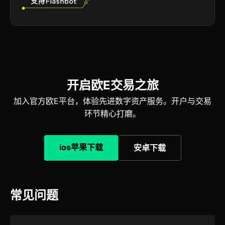
开启欧E交易之旅
加入官方欧E平台，体验先进数字资产服务。开户与交易
环节精心打磨。
ios苹果下载
安卓下载
常见问题