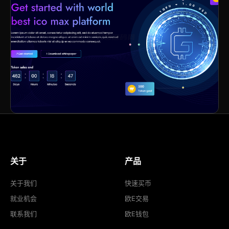
关于
产品
关于我们
快速买币
就业机会
欧E交易
联系我们
欧E钱包