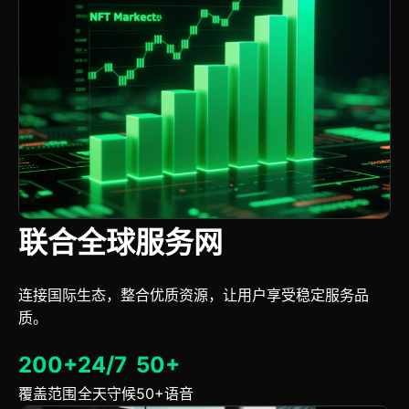
联合全球服务网
连接国际生态，整合优质资源，让用户享受稳定服务品
质。
200+
24/7
50+
覆盖范围
全天守候
50+语音