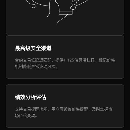
最高级安全渠道
合约交易低延迟匹配，提供1-125倍灵活杠杆。标记价格
机制降低异常波动风险。
绩效分析评估
支持交易提醒功能，用户可设置价格提醒，及时掌握市
场价格变动。