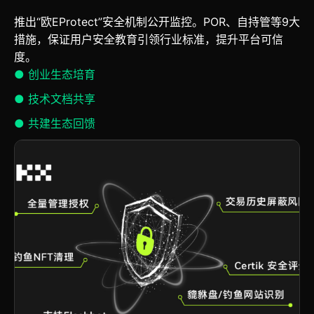
推出“欧EProtect”安全机制公开监控。POR、自持管等9大
措施，保证用户安全教育引领行业标准，提升平台可信
度。
● 创业生态培育
● 技术文档共享
● 共建生态回馈