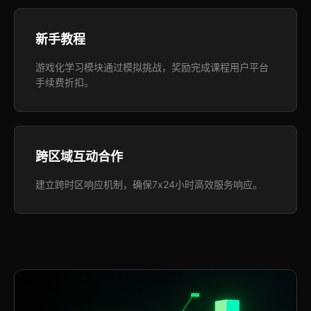
新手教程
游戏化学习模块通过模拟挑战，奖励完成课程用户平台
手续费折扣。
跨区域互动合作
建立跨时区响应机制，确保7x24小时高效服务响应。