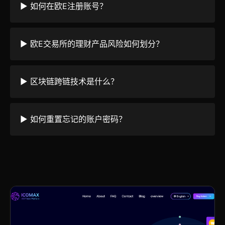
▶ 如何在欧E注册账号？
▶ 欧E交易所的理财产品风险如何划分？
▶ 区块链跨链技术是什么？
▶ 如何重置忘记的账户密码？