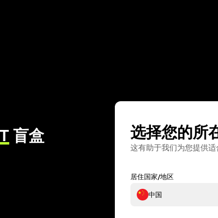
选择您的所
T
盲盒
这有助于我们为您提供适
居住国家/地区
中国