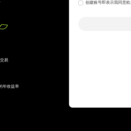
创建账号即表示我同意欧
行交易
的年收益率