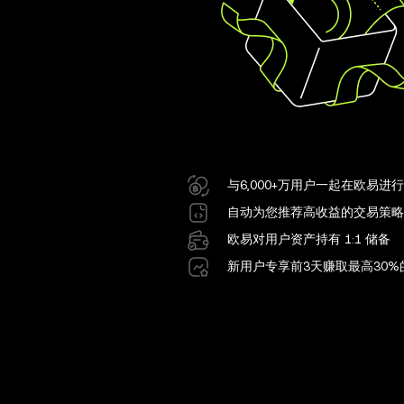
与6,000+万用户一起在欧易进
自动为您推荐高收益的交易策略
欧易对用户资产持有 1:1 储备
新用户专享前3天赚取最高30%