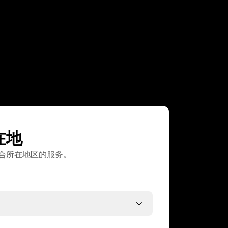
在地
合所在地区的服务。